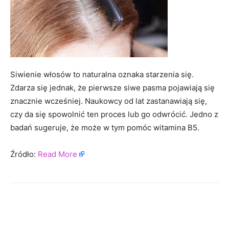
Siwienie włosów to naturalna oznaka starzenia się.
Zdarza się jednak, że pierwsze siwe pasma pojawiają się
znacznie wcześniej. Naukowcy od lat zastanawiają się,
czy da się spowolnić ten proces lub go odwrócić. Jedno z
badań sugeruje, że może w tym pomóc witamina B5.
Źródło:
Read More