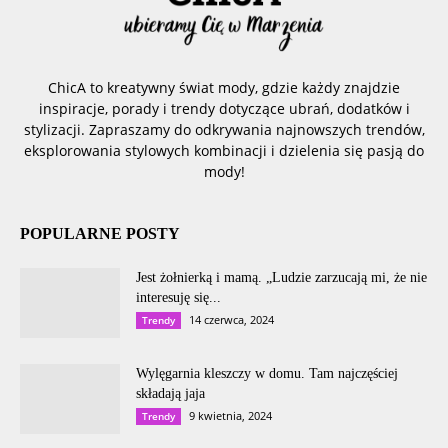
ChicA to kreatywny świat mody, gdzie każdy znajdzie
inspiracje, porady i trendy dotyczące ubrań, dodatków i
stylizacji. Zapraszamy do odkrywania najnowszych trendów,
eksplorowania stylowych kombinacji i dzielenia się pasją do
mody!
POPULARNE POSTY
Jest żołnierką i mamą. „Ludzie zarzucają mi, że nie
interesuję się...
14 czerwca, 2024
Trendy
Wylęgarnia kleszczy w domu. Tam najczęściej
składają jaja
9 kwietnia, 2024
Trendy