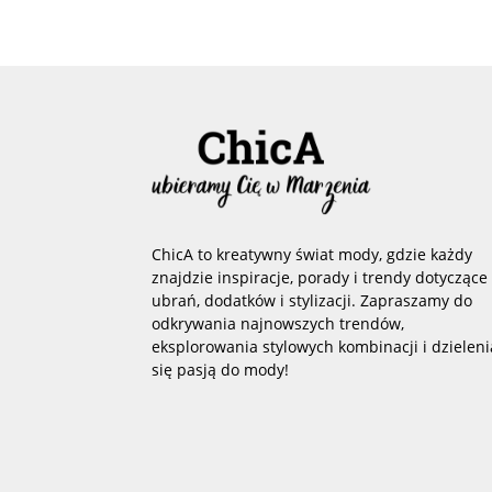
ChicA to kreatywny świat mody, gdzie każdy
znajdzie inspiracje, porady i trendy dotyczące
ubrań, dodatków i stylizacji. Zapraszamy do
odkrywania najnowszych trendów,
eksplorowania stylowych kombinacji i dzieleni
się pasją do mody!