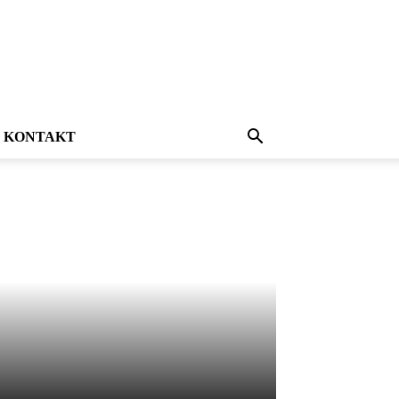
KONTAKT