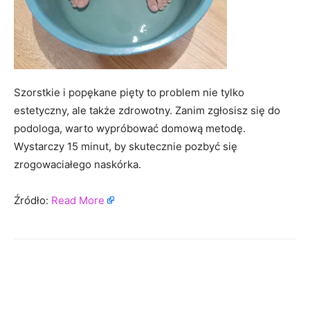
Szorstkie i popękane pięty to problem nie tylko
estetyczny, ale także zdrowotny. Zanim zgłosisz się do
podologa, warto wypróbować domową metodę.
Wystarczy 15 minut, by skutecznie pozbyć się
zrogowaciałego naskórka.
Źródło:
Read More