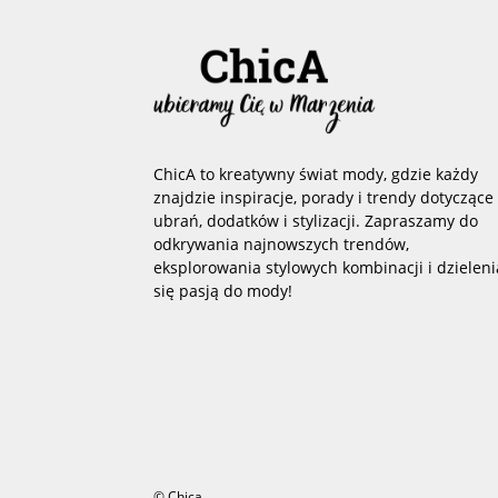
ChicA to kreatywny świat mody, gdzie każdy
znajdzie inspiracje, porady i trendy dotyczące
ubrań, dodatków i stylizacji. Zapraszamy do
odkrywania najnowszych trendów,
eksplorowania stylowych kombinacji i dzieleni
się pasją do mody!
© Chica