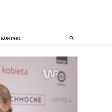
KONTAKT