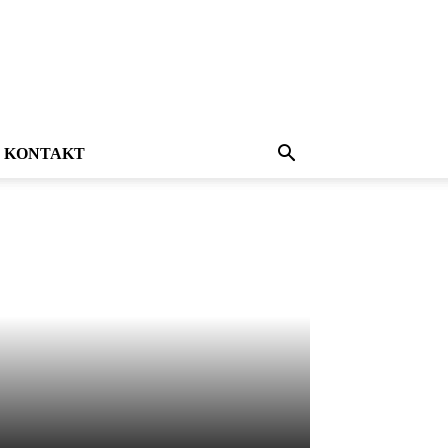
KONTAKT