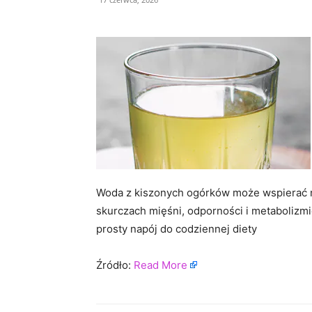
Woda z kiszonych ogórków może wspierać 
skurczach mięśni, odporności i metabolizm
prosty napój do codziennej diety
Źródło:
Read More