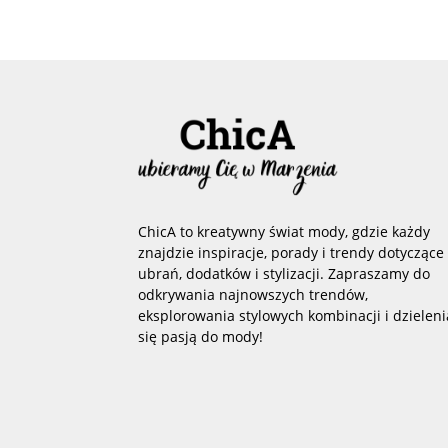
ChicA to kreatywny świat mody, gdzie każdy
znajdzie inspiracje, porady i trendy dotyczące
ubrań, dodatków i stylizacji. Zapraszamy do
odkrywania najnowszych trendów,
eksplorowania stylowych kombinacji i dzieleni
się pasją do mody!