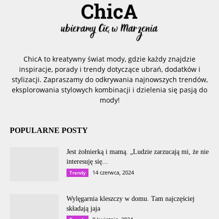
ChicA to kreatywny świat mody, gdzie każdy znajdzie
inspiracje, porady i trendy dotyczące ubrań, dodatków i
stylizacji. Zapraszamy do odkrywania najnowszych trendów,
eksplorowania stylowych kombinacji i dzielenia się pasją do
mody!
POPULARNE POSTY
Jest żołnierką i mamą. „Ludzie zarzucają mi, że nie
interesuję się...
14 czerwca, 2024
Trendy
Wylęgarnia kleszczy w domu. Tam najczęściej
składają jaja