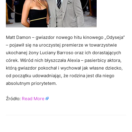
Matt Damon – gwiazdor nowego hitu kinowego „Odyseja”
– pojawił się na uroczystej premierze w towarzystwie
ukochanej żony Luciany Barroso oraz ich dorastających
córek. Wśród nich błyszczała Alexia – pasierbicy aktora,
którą gwiazdor pokochał i wychował jak własne dziecko,
od początku udowadniając, że rodzina jest dla niego
absolutnym priorytetem.
Źródło:
Read More