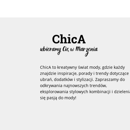
ChicA to kreatywny świat mody, gdzie każdy
znajdzie inspiracje, porady i trendy dotyczące
ubrań, dodatków i stylizacji. Zapraszamy do
odkrywania najnowszych trendów,
eksplorowania stylowych kombinacji i dzieleni
się pasją do mody!