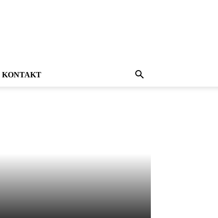
KONTAKT