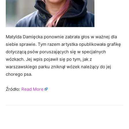
Matylda Damięcka ponownie zabrała głos w ważnej dla
siebie sprawie. Tym razem artystka opublikowała grafikę
dotyczącą psów poruszających się w specjalnych
wózkach. Jej wpis pojawił się po tym, jak z
warszawskiego parku zniknął wózek należący do jej
chorego psa.
Źródło:
Read More