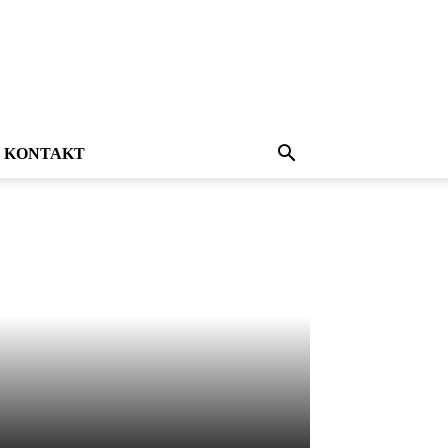
KONTAKT