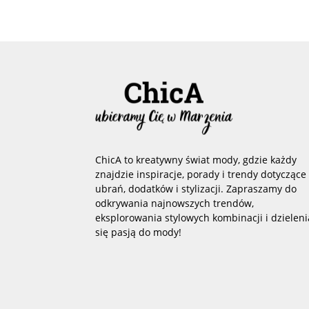
ChicA to kreatywny świat mody, gdzie każdy
znajdzie inspiracje, porady i trendy dotyczące
ubrań, dodatków i stylizacji. Zapraszamy do
odkrywania najnowszych trendów,
eksplorowania stylowych kombinacji i dzieleni
się pasją do mody!