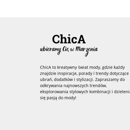
ChicA to kreatywny świat mody, gdzie każdy
znajdzie inspiracje, porady i trendy dotyczące
ubrań, dodatków i stylizacji. Zapraszamy do
odkrywania najnowszych trendów,
eksplorowania stylowych kombinacji i dzieleni
się pasją do mody!