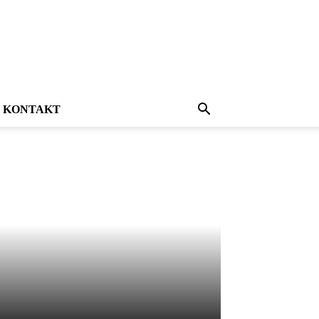
KONTAKT