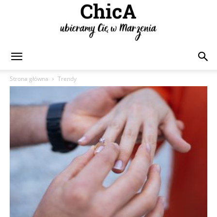
Chica
Strona główna
Trendy