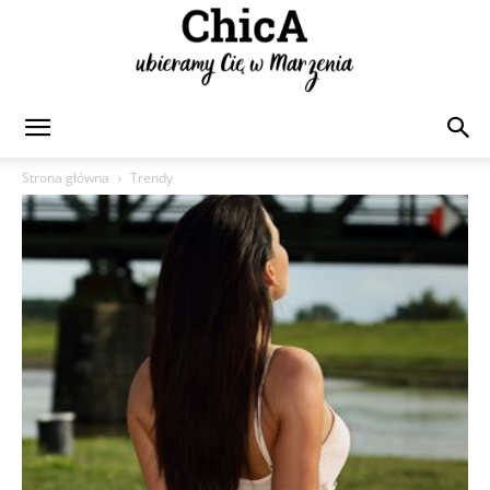
Chica
Strona główna
Trendy