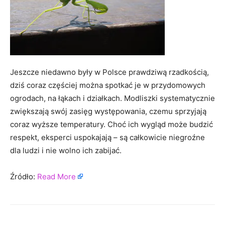
Jeszcze niedawno były w Polsce prawdziwą rzadkością,
dziś coraz częściej można spotkać je w przydomowych
ogrodach, na łąkach i działkach. Modliszki systematycznie
zwiększają swój zasięg występowania, czemu sprzyjają
coraz wyższe temperatury. Choć ich wygląd może budzić
respekt, eksperci uspokajają – są całkowicie niegroźne
dla ludzi i nie wolno ich zabijać.
Źródło:
Read More