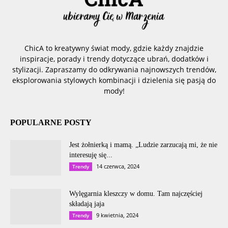
ChicA to kreatywny świat mody, gdzie każdy znajdzie
inspiracje, porady i trendy dotyczące ubrań, dodatków i
stylizacji. Zapraszamy do odkrywania najnowszych trendów,
eksplorowania stylowych kombinacji i dzielenia się pasją do
mody!
POPULARNE POSTY
Jest żołnierką i mamą. „Ludzie zarzucają mi, że nie
interesuję się...
14 czerwca, 2024
Trendy
Wylęgarnia kleszczy w domu. Tam najczęściej
składają jaja
9 kwietnia, 2024
Trendy