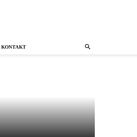
KONTAKT