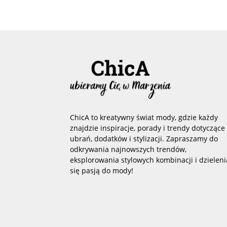
ChicA to kreatywny świat mody, gdzie każdy
znajdzie inspiracje, porady i trendy dotyczące
ubrań, dodatków i stylizacji. Zapraszamy do
odkrywania najnowszych trendów,
eksplorowania stylowych kombinacji i dzieleni
się pasją do mody!