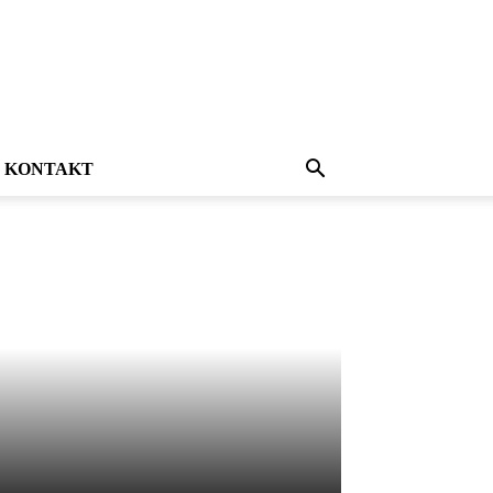
KONTAKT