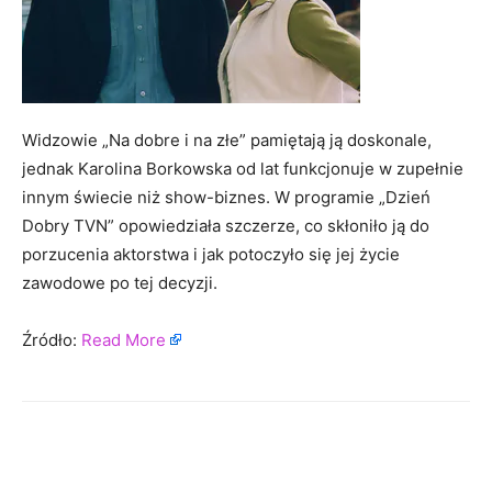
Widzowie „Na dobre i na złe” pamiętają ją doskonale,
jednak Karolina Borkowska od lat funkcjonuje w zupełnie
innym świecie niż show-biznes. W programie „Dzień
Dobry TVN” opowiedziała szczerze, co skłoniło ją do
porzucenia aktorstwa i jak potoczyło się jej życie
zawodowe po tej decyzji.
Źródło:
Read More