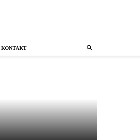
KONTAKT