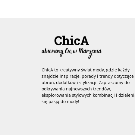
ChicA to kreatywny świat mody, gdzie każdy
znajdzie inspiracje, porady i trendy dotyczące
ubrań, dodatków i stylizacji. Zapraszamy do
odkrywania najnowszych trendów,
eksplorowania stylowych kombinacji i dzieleni
się pasją do mody!