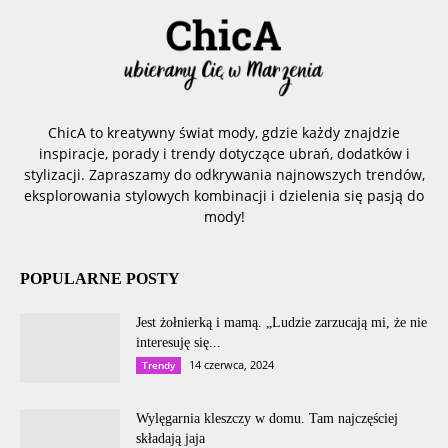
ChicA to kreatywny świat mody, gdzie każdy znajdzie
inspiracje, porady i trendy dotyczące ubrań, dodatków i
stylizacji. Zapraszamy do odkrywania najnowszych trendów,
eksplorowania stylowych kombinacji i dzielenia się pasją do
mody!
POPULARNE POSTY
Jest żołnierką i mamą. „Ludzie zarzucają mi, że nie
interesuję się...
14 czerwca, 2024
Trendy
Wylęgarnia kleszczy w domu. Tam najczęściej
składają jaja