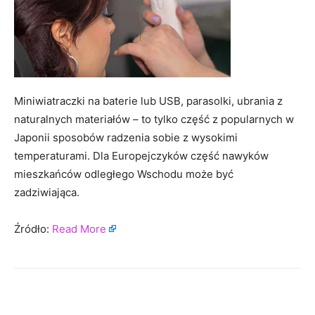
Miniwiatraczki na baterie lub USB, parasolki, ubrania z
naturalnych materiałów – to tylko część z popularnych w
Japonii sposobów radzenia sobie z wysokimi
temperaturami. Dla Europejczyków część nawyków
mieszkańców odległego Wschodu może być
zadziwiająca.
Źródło:
Read More