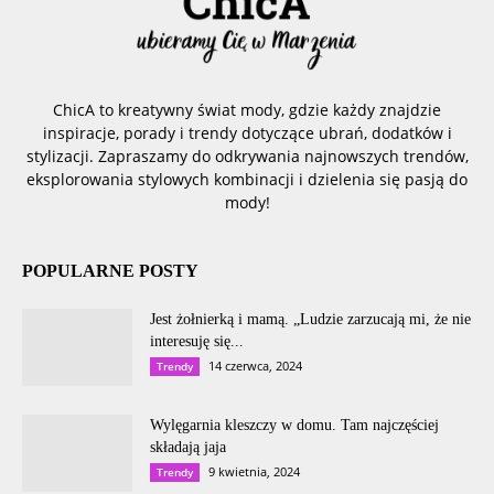
ChicA to kreatywny świat mody, gdzie każdy znajdzie
inspiracje, porady i trendy dotyczące ubrań, dodatków i
stylizacji. Zapraszamy do odkrywania najnowszych trendów,
eksplorowania stylowych kombinacji i dzielenia się pasją do
mody!
POPULARNE POSTY
Jest żołnierką i mamą. „Ludzie zarzucają mi, że nie
interesuję się...
14 czerwca, 2024
Trendy
Wylęgarnia kleszczy w domu. Tam najczęściej
składają jaja
9 kwietnia, 2024
Trendy