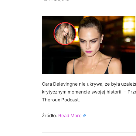
Cara Delevingne nie ukrywa, że była uzale
krytycznym momencie swojej historii. – Pr
Theroux Podcast.
Źródło:
Read More