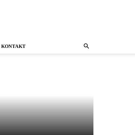
KONTAKT