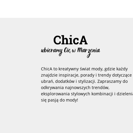
ChicA to kreatywny świat mody, gdzie każdy
znajdzie inspiracje, porady i trendy dotyczące
ubrań, dodatków i stylizacji. Zapraszamy do
odkrywania najnowszych trendów,
eksplorowania stylowych kombinacji i dzieleni
się pasją do mody!