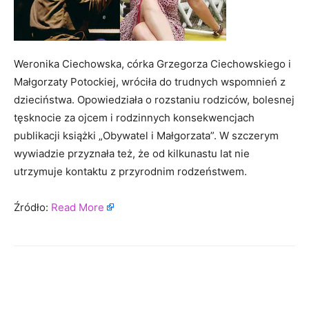
Weronika Ciechowska, córka Grzegorza Ciechowskiego i
Małgorzaty Potockiej, wróciła do trudnych wspomnień z
dzieciństwa. Opowiedziała o rozstaniu rodziców, bolesnej
tęsknocie za ojcem i rodzinnych konsekwencjach
publikacji książki „Obywatel i Małgorzata”. W szczerym
wywiadzie przyznała też, że od kilkunastu lat nie
utrzymuje kontaktu z przyrodnim rodzeństwem.
Źródło:
Read More