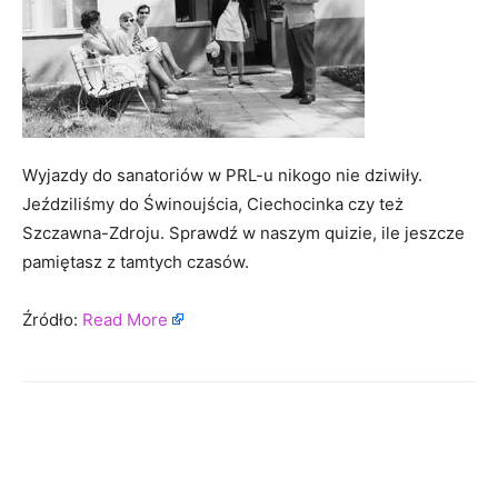
Wyjazdy do sanatoriów w PRL-u nikogo nie dziwiły.
Jeździliśmy do Świnoujścia, Ciechocinka czy też
Szczawna-Zdroju. Sprawdź w naszym quizie, ile jeszcze
pamiętasz z tamtych czasów.
Źródło:
Read More