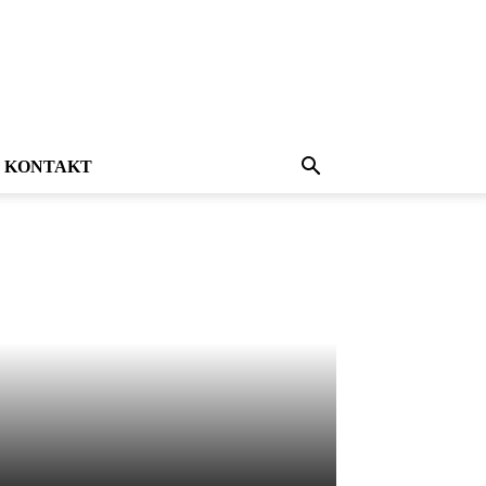
KONTAKT