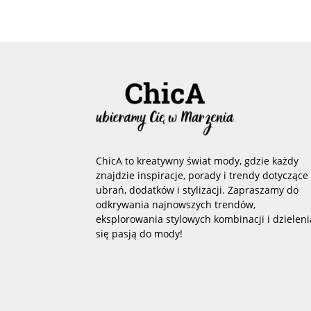
ChicA to kreatywny świat mody, gdzie każdy
znajdzie inspiracje, porady i trendy dotyczące
ubrań, dodatków i stylizacji. Zapraszamy do
odkrywania najnowszych trendów,
eksplorowania stylowych kombinacji i dzieleni
się pasją do mody!