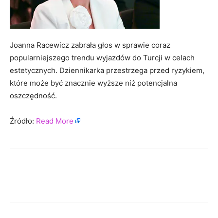
Joanna Racewicz zabrała głos w sprawie coraz
popularniejszego trendu wyjazdów do Turcji w celach
estetycznych. Dziennikarka przestrzega przed ryzykiem,
które może być znacznie wyższe niż potencjalna
oszczędność.
Źródło:
Read More