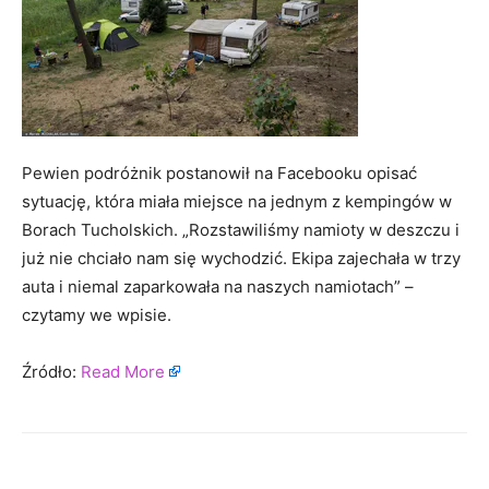
Pewien podróżnik postanowił na Facebooku opisać
sytuację, która miała miejsce na jednym z kempingów w
Borach Tucholskich. „Rozstawiliśmy namioty w deszczu i
już nie chciało nam się wychodzić. Ekipa zajechała w trzy
auta i niemal zaparkowała na naszych namiotach” –
czytamy we wpisie.
Źródło:
Read More