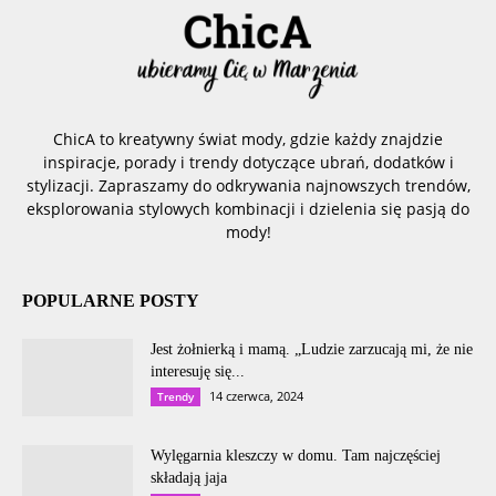
ChicA to kreatywny świat mody, gdzie każdy znajdzie
inspiracje, porady i trendy dotyczące ubrań, dodatków i
stylizacji. Zapraszamy do odkrywania najnowszych trendów,
eksplorowania stylowych kombinacji i dzielenia się pasją do
mody!
POPULARNE POSTY
Jest żołnierką i mamą. „Ludzie zarzucają mi, że nie
interesuję się...
14 czerwca, 2024
Trendy
Wylęgarnia kleszczy w domu. Tam najczęściej
składają jaja