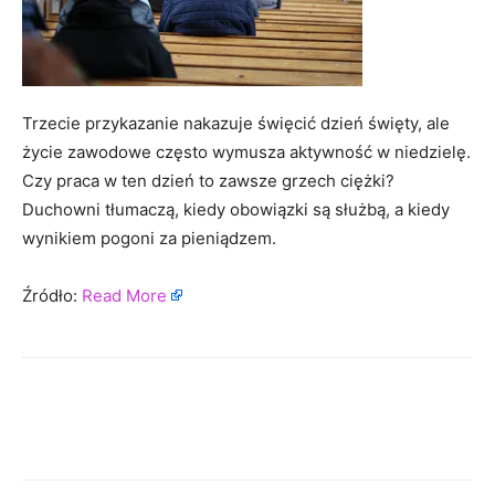
Trzecie przykazanie nakazuje święcić dzień święty, ale
życie zawodowe często wymusza aktywność w niedzielę.
Czy praca w ten dzień to zawsze grzech ciężki?
Duchowni tłumaczą, kiedy obowiązki są służbą, a kiedy
wynikiem pogoni za pieniądzem.
Źródło:
Read More