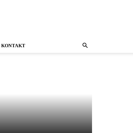
KONTAKT