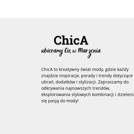
ChicA to kreatywny świat mody, gdzie każdy
znajdzie inspiracje, porady i trendy dotyczące
ubrań, dodatków i stylizacji. Zapraszamy do
odkrywania najnowszych trendów,
eksplorowania stylowych kombinacji i dzieleni
się pasją do mody!