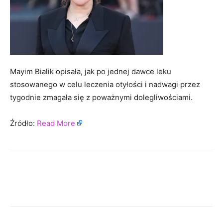
Mayim Bialik opisała, jak po jednej dawce leku
stosowanego w celu leczenia otyłości i nadwagi przez
tygodnie zmagała się z poważnymi dolegliwościami.
Źródło:
Read More